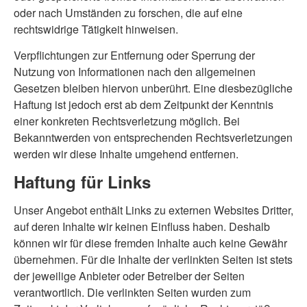
oder nach Umständen zu forschen, die auf eine
rechtswidrige Tätigkeit hinweisen.
Verpflichtungen zur Entfernung oder Sperrung der
Nutzung von Informationen nach den allgemeinen
Gesetzen bleiben hiervon unberührt. Eine diesbezügliche
Haftung ist jedoch erst ab dem Zeitpunkt der Kenntnis
einer konkreten Rechtsverletzung möglich. Bei
Bekanntwerden von entsprechenden Rechtsverletzungen
werden wir diese Inhalte umgehend entfernen.
Haftung für Links
Unser Angebot enthält Links zu externen Websites Dritter,
auf deren Inhalte wir keinen Einfluss haben. Deshalb
können wir für diese fremden Inhalte auch keine Gewähr
übernehmen. Für die Inhalte der verlinkten Seiten ist stets
der jeweilige Anbieter oder Betreiber der Seiten
verantwortlich. Die verlinkten Seiten wurden zum