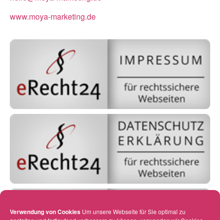
www.moya-marketing.de
Verwendung von Cookies
Um unsere Webseite für Sie optimal zu