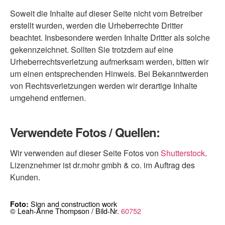
Soweit die Inhalte auf dieser Seite nicht vom Betreiber
erstellt wurden, werden die Urheberrechte Dritter
beachtet. Insbesondere werden Inhalte Dritter als solche
gekennzeichnet. Sollten Sie trotzdem auf eine
Urheberrechtsverletzung aufmerksam werden, bitten wir
um einen entsprechenden Hinweis. Bei Bekanntwerden
von Rechtsverletzungen werden wir derartige Inhalte
umgehend entfernen.
Verwendete Fotos / Quellen:
Wir verwenden auf dieser Seite Fotos von
Shutterstock
.
Lizenznehmer ist dr.mohr gmbh & co. im Auftrag des
Kunden.
Sign and construction work
Foto:
© Leah-Anne Thompson / Bild-Nr.
60752