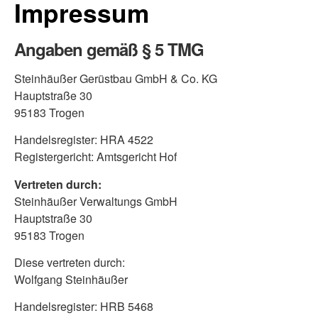
Impressum
Angaben gemäß § 5 TMG
Steinhäußer Gerüstbau GmbH & Co. KG
Hauptstraße 30
95183 Trogen
Handelsregister: HRA 4522
Registergericht: Amtsgericht Hof
Vertreten durch:
Steinhäußer Verwaltungs GmbH
Hauptstraße 30
95183 Trogen
Diese vertreten durch:
Wolfgang Steinhäußer
Handelsregister: HRB 5468