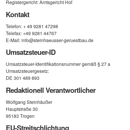
Registergericht: Amtsgericht Hof
Kontakt
Telefon: + 49 9281 47298
Telefax: +49 9281 44767
E-Mail: info@steinhaeusser-geruestbau.de
Umsatzsteuer-ID
Umsatzsteuer-Identifikationsnummer gemäß § 27 a
Umsatzsteuergesetz:
DE 301 489 893
Redaktionell Verantwortlicher
Wolfgang Steinhäußer
Hauptstraße 30
95183 Trogen
EU-Streitschlichtung