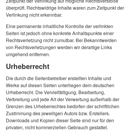
Zeitpunkt der Verlinkung auf mögliche Rechtsverstöße
überprüft. Rechtswidrige Inhalte waren zum Zeitpunkt der
Verlinkung nicht erkennbar.
Eine permanente inhaltliche Kontrolle der verlinkten
Seiten ist jedoch ohne konkrete Anhaltspunkte einer
Rechtsverletzung nicht zumutbar. Bei Bekanntwerden
von Rechtsverletzungen werden wir derartige Links
umgehend entfernen.
Urheberrecht
Die durch die Seitenbetreiber erstellten Inhalte und
Werke auf diesen Seiten unterliegen dem deutschen
Urheberrecht. Die Vervielfältigung, Bearbeitung,
Verbreitung und jede Art der Verwertung außerhalb der
Grenzen des Urheberrechtes bedürfen der schriftlichen
Zustimmung des jeweiligen Autors bzw. Erstellers.
Downloads und Kopien dieser Seite sind nur für den
privaten, nicht kommerziellen Gebrauch gestattet.